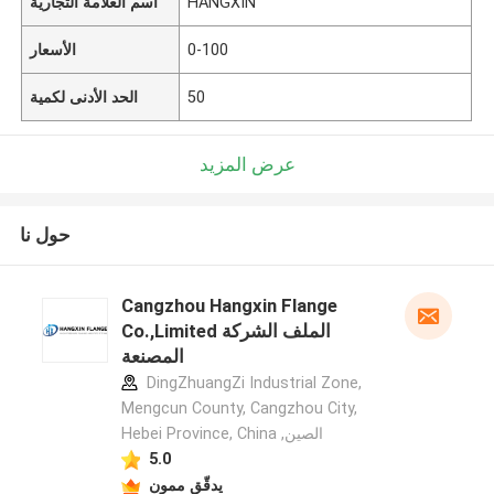
HANGXIN
اسم العلامة التجارية
0-100
الأسعار
50
الحد الأدنى لكمية
عرض المزيد
حول نا
Cangzhou Hangxin Flange
Co.,Limited الملف الشركة
المصنعة
DingZhuangZi Industrial Zone,
Mengcun County, Cangzhou City,
Hebei Province, China ,الصين
5.0
يدقّق ممون