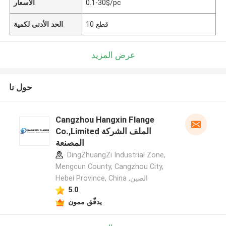
0.1-30$/pc
الأسعار
10 قطع
الحد الأدنى لكمية
عرض المزيد
حول نا
Cangzhou Hangxin Flange
Co.,Limited الملف الشركة
المصنعة
DingZhuangZi Industrial Zone,
Mengcun County, Cangzhou City,
Hebei Province, China ,الصين
5.0
يدقّق ممون