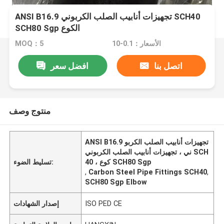
ANSI B16.9 تجهيزات أنابيب الصلب الكربوني SCH40
SCH80 Sgp الكوع
الأسعار：0.1-10
MOQ：5
اتصل بنا
افضل سعر
منتوج وصف
ANSI B16.9 تجهيزات أنابيب الصلب الكربو
ني ، تجهيزات أنابيب الصلب الكربوني SCH
40 ، كوع SCH80 Sgp
تسليط الضوء:
,
Carbon Steel Pipe Fittings SCH40
,
SCH80 Sgp Elbow
ISO PED CE
إصدار الشهادات