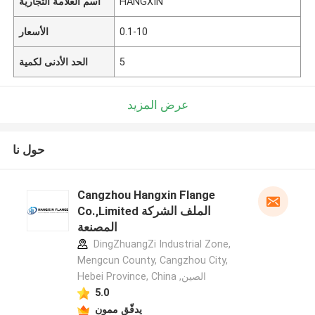
HANGXIN
اسم العلامة التجارية
0.1-10
الأسعار
5
الحد الأدنى لكمية
عرض المزيد
حول نا
Cangzhou Hangxin Flange
Co.,Limited الملف الشركة
المصنعة
DingZhuangZi Industrial Zone,
Mengcun County, Cangzhou City,
Hebei Province, China ,الصين
5.0
يدقّق ممون