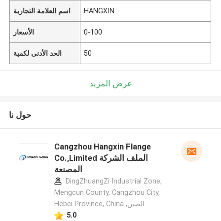
HANGXIN
اسم العلامة التجارية
0-100
الأسعار
50
الحد الأدنى لكمية
عرض المزيد
حول نا
Cangzhou Hangxin Flange
Co.,Limited الملف الشركة
المصنعة
DingZhuangZi Industrial Zone,
Mengcun County, Cangzhou City,
Hebei Province, China ,الصين
5.0