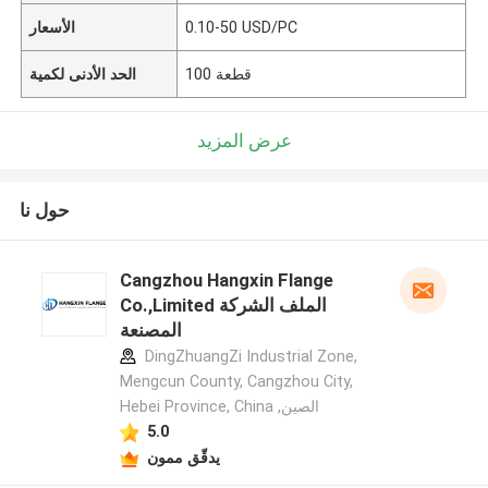
0.10-50 USD/PC
الأسعار
100 قطعة
الحد الأدنى لكمية
عرض المزيد
حول نا
Cangzhou Hangxin Flange
Co.,Limited الملف الشركة
المصنعة
DingZhuangZi Industrial Zone,
Mengcun County, Cangzhou City,
Hebei Province, China ,الصين
5.0
يدقّق ممون