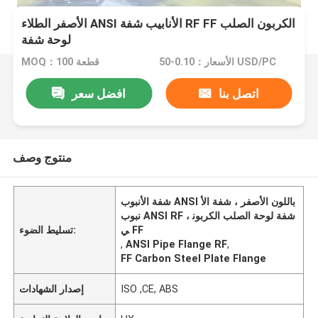
الأصفر الطلاء ANSI الأنابيب شفة RF FF الكربون الصلب
لوحة شفة
الأسعار：0.10-50 USD/PC
MOQ：100 قطعة
اتصل بنا
افضل سعر
منتوج وصف
شفة الأنبوب ANSI باللون الأصفر ، شفة الأ
نبوب ANSI RF ، شفة لوحة الصلب الكربون
ي FF
تسليط الضوء:
,
ANSI Pipe Flange RF
,
FF Carbon Steel Plate Flange
ISO ,CE, ABS
إصدار الشهادات