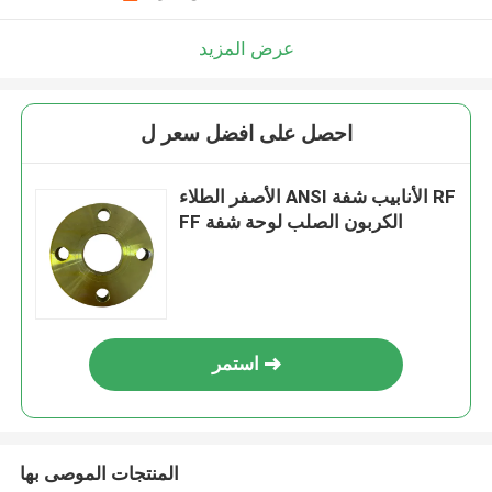
عرض المزيد
احصل على افضل سعر ل
الأصفر الطلاء ANSI الأنابيب شفة RF
FF الكربون الصلب لوحة شفة
استمر
المنتجات الموصى بها