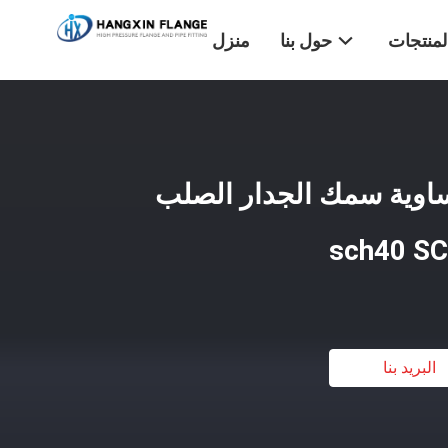
لمنتجات
حول بنا
منزل
ساوية سمك الجدار الصلب
البريد بنا