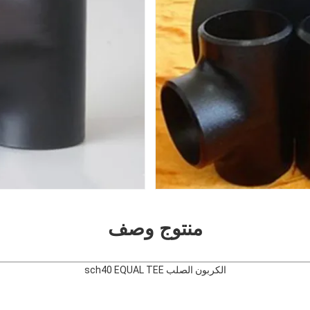
منتوج وصف
الكربون الصلب sch40 EQUAL TEE