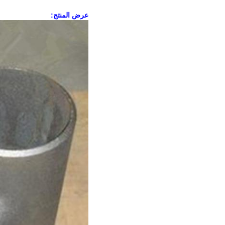
عرض المنتج: