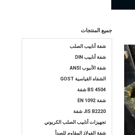
جميع المنتجات
شفة أنابيب الصلب
شفة أنابيب DIN
شفة الأنبوب ANSI
الشفاه القياسية GOST
BS 4504 شفة
شفة EN 1092
JIS B2220 شفة
تجهيزات أنابيب الصلب الكربوني
شفة الفولاذ المقاوم للصدأ