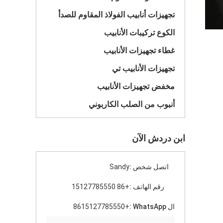
تجهيزات أنابيب الفولاذ المقاوم للصدأ
الكوع تركيبات الأنابيب
غطاء تجهيزات الأنابيب
تجهيزات الأنابيب تي
مخفض تجهيزات الأنابيب
أنبوب من الصلب الكاربوني
ابن دردش الآن
اتصل شخص :
Sandy
رقم الهاتف :
+86 15127785550
ال WhatsApp :
+8615127785550