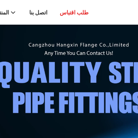
طلب اقتباس
اتصل بنا
المن