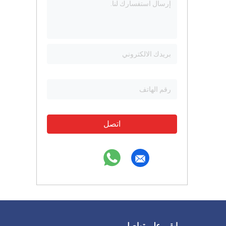
اتصل
ابقى على تواصل