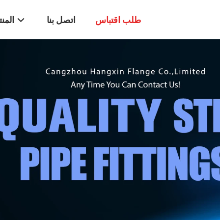
طلب اقتباس
اتصل بنا
المن