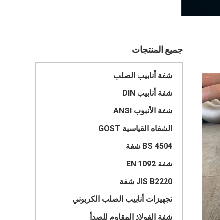
جميع المنتجات
شفة أنابيب الصلب
شفة أنابيب DIN
شفة الأنبوب ANSI
الشفاه القياسية GOST
BS 4504 شفة
شفة EN 1092
JIS B2220 شفة
تجهيزات أنابيب الصلب الكربوني
شفة الفولاذ المقاوم للصدأ