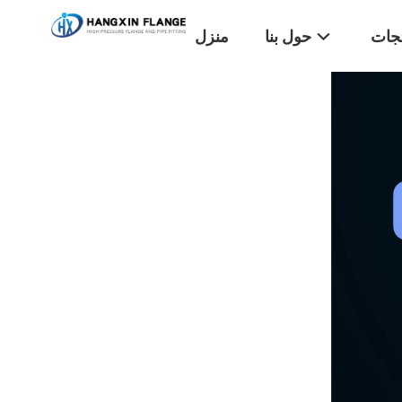
تجات
حول بنا
منزل