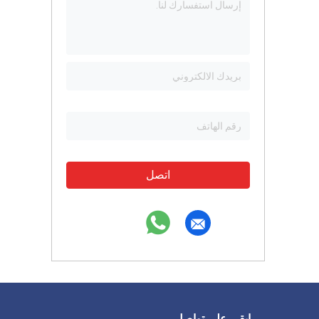
اتصل
ابقى على تواصل