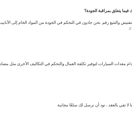
يما يتعلق بمراقبة الجودة؟
 لا تفي بالعقد ، نود أن نرسل لك سلعًا مجانية.