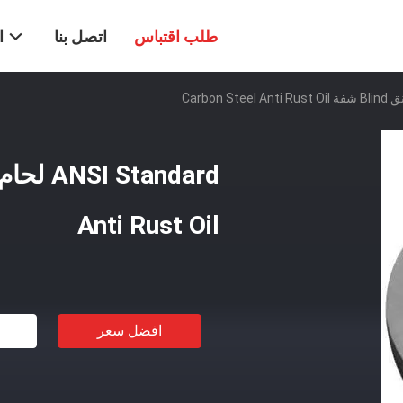
طلب اقتباس
اتصل بنا
ا
Anti Rust Oil
افضل سعر