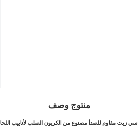
منتوج وصف