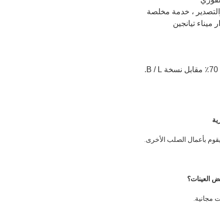
ية
قوم بأعمال الصلب الأخرى.
 العينات؟
ت مجانية.