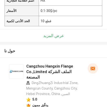
HX
اسم العلامة التجارية
0.1-30$/pc
الأسعار
10 قطع
الحد الأدنى لكمية
عرض المزيد
حول نا
Cangzhou Hangxin Flange
Co.,Limited الملف الشركة
المصنعة
DingZhuangZi Industrial Zone,
Mengcun County, Cangzhou City,
Hebei Province, China ,الصين
5.0
يدقّق ممون