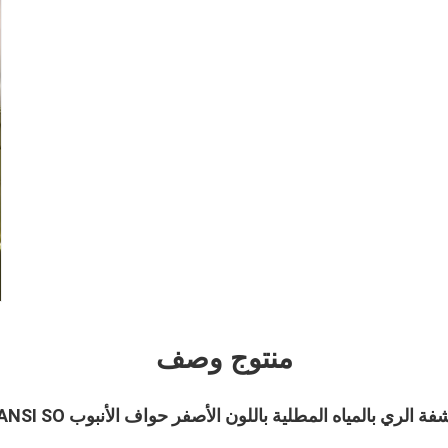
منتوج وصف
فة الري بالمياه المطلية باللون الأصفر حواف الأنبوب ANSI SO