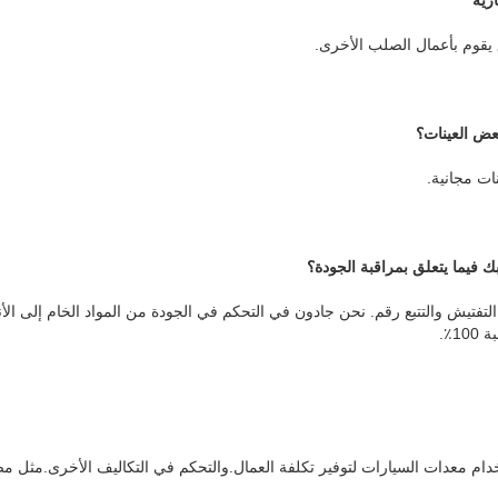
يقوم بأعمال الصلب الأخرى.
ض العينات؟
ات مجانية.
فيما يتعلق بمراقبة الجودة؟
1٪.