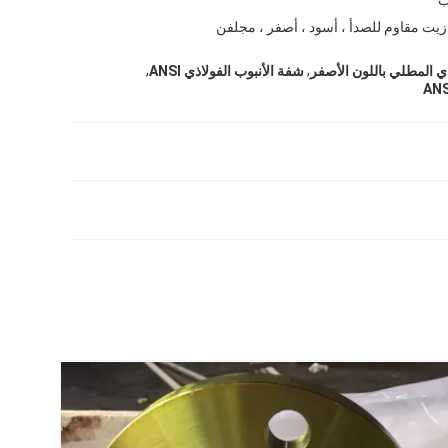
زيت مقاوم للصدأ ، أسود ، أصفر ، مجلفن
,
,
ذي المطلي باللون الأصفر
شفة الأنبوب الفولاذي ANSI