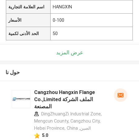
HANGXIN
اسم العلامة التجارية
0-100
الأسعار
50
الحد الأدنى لكمية
عرض المزيد
حول نا
Cangzhou Hangxin Flange
Co.,Limited الملف الشركة
المصنعة
DingZhuangZi Industrial Zone,
Mengcun County, Cangzhou City,
Hebei Province, China ,الصين
5.0