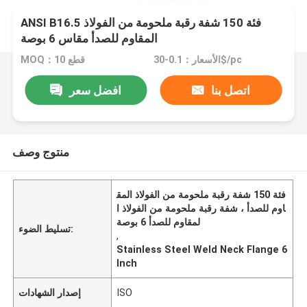
ANSI B16.5 فئة 150 شفة رقبة ملحومة من الفولاذ
المقاوم للصدأ مقاس 6 بوصة
الأسعار：0.1-30$/pc
MOQ：10 قطع
اتصل بنا
افضل سعر
منتوج وصف
فئة 150 شفة رقبة ملحومة من الفولاذ المق
اوم للصدأ ، شفة رقبة ملحومة من الفولاذ ا
لمقاوم للصدأ 6 بوصة
تسليط الضوء:
,
Stainless Steel Weld Neck Flange 6
Inch
ISO
إصدار الشهادات