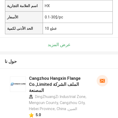
HX
اسم العلامة التجارية
0.1-30$/pc
الأسعار
10 قطع
الحد الأدنى لكمية
عرض المزيد
حول نا
Cangzhou Hangxin Flange
Co.,Limited الملف الشركة
المصنعة
DingZhuangZi Industrial Zone,
Mengcun County, Cangzhou City,
Hebei Province, China ,الصين
5.0