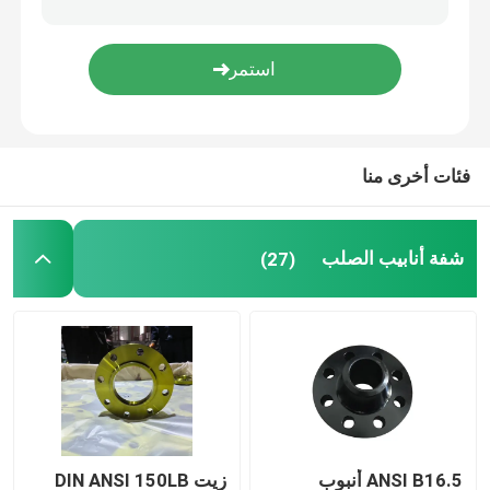
الكوع تركيبات الأنابيب
غطاء تجهيزات الأنابيب
فئات أخرى منا
تجهيزات الأنابيب تي
شفة أنابيب الصلب
(27)
مخفض تجهيزات الأنابيب
أنبوب من الصلب الكاربوني
ANSI B16.5 أنبوب
زيت DIN ANSI 150LB