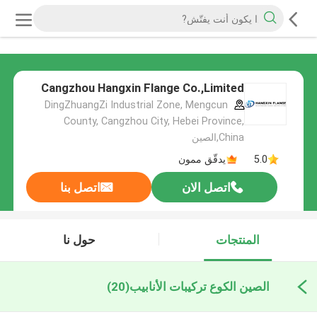
Cangzhou Hangxin Flange Co.,Limited
DingZhuangZi Industrial Zone, Mengcun
County, Cangzhou City, Hebei Province,
China,الصين
5.0
يدقّق ممون
اتصل الان
اتصل بنا
المنتجات
حول نا
الصين الكوع تركيبات الأنابيب
(20)