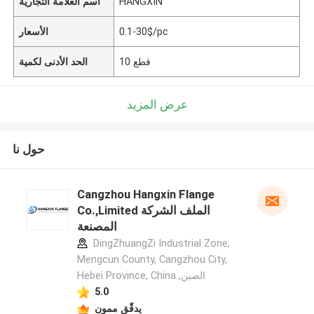
HANGXIN
اسم العلامة التجارية
0.1-30$/pc
الأسعار
10 قطع
الحد الأدنى لكمية
عرض المزيد
حول نا
Cangzhou Hangxin Flange
Co.,Limited الملف الشركة
المصنعة
DingZhuangZi Industrial Zone,
Mengcun County, Cangzhou City,
Hebei Province, China ,الصين
5.0
يدقّق ممون