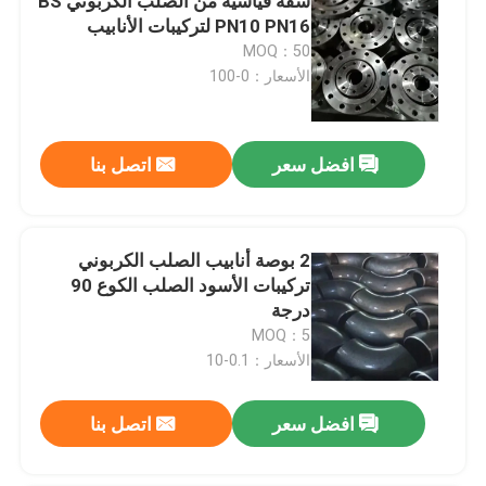
شفة قياسية من الصلب الكربوني BS
PN10 PN16 لتركيبات الأنابيب
MOQ：50
الأسعار：0-100
افضل سعر
اتصل بنا
2 بوصة أنابيب الصلب الكربوني
تركيبات الأسود الصلب الكوع 90
درجة
MOQ：5
الأسعار：0.1-10
افضل سعر
اتصل بنا